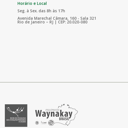
Horário e Local
Seg. à Sex. das 8h às 17h
Avenida Marechal Câmara, 160 - Sala 321
Rio de Janeiro – RJ | CEP: 20.020-080