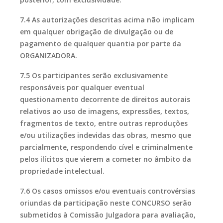
7.4 As autorizações descritas acima não implicam
em qualquer obrigação de divulgação ou de
pagamento de qualquer quantia por parte da
ORGANIZADORA.
7.5 Os participantes serão exclusivamente
responsáveis por qualquer eventual
questionamento decorrente de direitos autorais
relativos ao uso de imagens, expressões, textos,
fragmentos de texto, entre outras reproduções
e/ou utilizações indevidas das obras, mesmo que
parcialmente, respondendo cível e criminalmente
pelos ilícitos que vierem a cometer no âmbito da
propriedade intelectual.
7.6 Os casos omissos e/ou eventuais controvérsias
oriundas da participação neste CONCURSO serão
submetidos à Comissão Julgadora para avaliação,