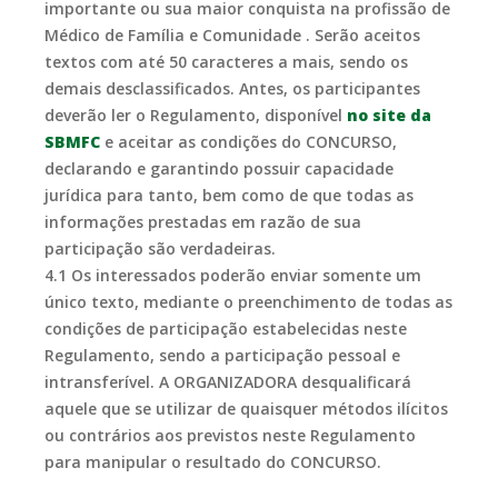
importante ou sua maior conquista na profissão de
Médico de Família e Comunidade . Serão aceitos
textos com até 50 caracteres a mais, sendo os
demais desclassificados. Antes, os participantes
deverão ler o Regulamento, disponível
no site da
SBMFC
e aceitar as condições do CONCURSO,
declarando e garantindo possuir capacidade
jurídica para tanto, bem como de que todas as
informações prestadas em razão de sua
participação são verdadeiras.
4.1 Os interessados poderão enviar somente um
único texto, mediante o preenchimento de todas as
condições de participação estabelecidas neste
Regulamento, sendo a participação pessoal e
intransferível. A ORGANIZADORA desqualificará
aquele que se utilizar de quaisquer métodos ilícitos
ou contrários aos previstos neste Regulamento
para manipular o resultado do CONCURSO.