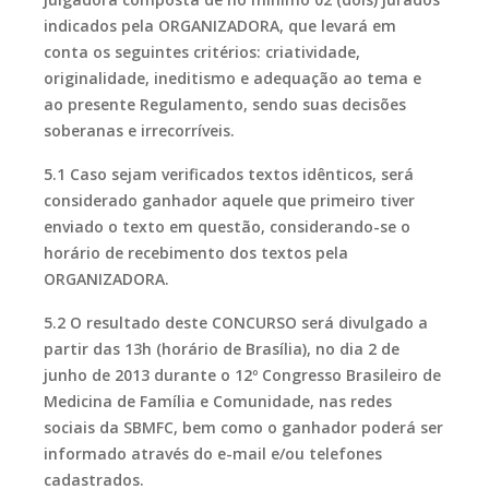
indicados pela ORGANIZADORA, que levará em
conta os seguintes critérios: criatividade,
originalidade, ineditismo e adequação ao tema e
ao presente Regulamento, sendo suas decisões
soberanas e irrecorríveis.
5.1 Caso sejam verificados textos idênticos, será
considerado ganhador aquele que primeiro tiver
enviado o texto em questão, considerando-se o
horário de recebimento dos textos pela
ORGANIZADORA.
5.2 O resultado deste CONCURSO será divulgado a
partir das 13h (horário de Brasília), no dia 2 de
junho de 2013 durante o 12º Congresso Brasileiro de
Medicina de Família e Comunidade, nas redes
sociais da SBMFC, bem como o ganhador poderá ser
informado através do e-mail e/ou telefones
cadastrados.