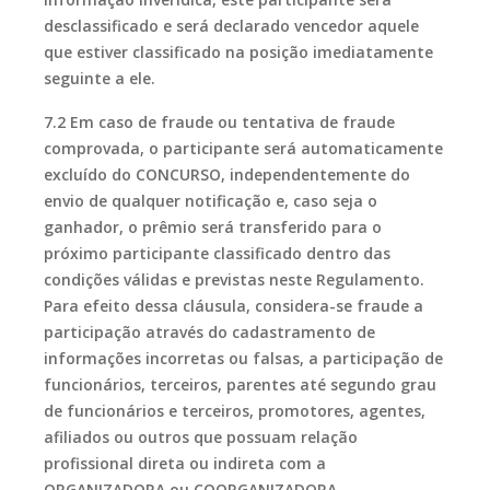
desclassificado e será declarado vencedor aquele
que estiver classificado na posição imediatamente
seguinte a ele.
7.2 Em caso de fraude ou tentativa de fraude
comprovada, o participante será automaticamente
excluído do CONCURSO, independentemente do
envio de qualquer notificação e, caso seja o
ganhador, o prêmio será transferido para o
próximo participante classificado dentro das
condições válidas e previstas neste Regulamento.
Para efeito dessa cláusula, considera-se fraude a
participação através do cadastramento de
informações incorretas ou falsas, a participação de
funcionários, terceiros, parentes até segundo grau
de funcionários e terceiros, promotores, agentes,
afiliados ou outros que possuam relação
profissional direta ou indireta com a
ORGANIZADORA ou COORGANIZADORA.