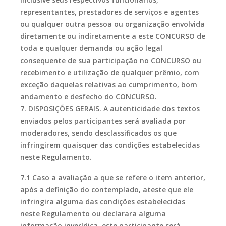
representantes, prestadores de serviços e agentes
ou qualquer outra pessoa ou organização envolvida
diretamente ou indiretamente a este CONCURSO de
toda e qualquer demanda ou ação legal
consequente de sua participação no CONCURSO ou
recebimento e utilização de qualquer prêmio, com
exceção daquelas relativas ao cumprimento, bom
andamento e desfecho do CONCURSO.
7. DISPOSIÇÕES GERAIS. A autenticidade dos textos
enviados pelos participantes será avaliada por
moderadores, sendo desclassificados os que
infringirem quaisquer das condições estabelecidas
neste Regulamento.
7.1 Caso a avaliação a que se refere o item anterior,
após a definição do contemplado, ateste que ele
infringira alguma das condições estabelecidas
neste Regulamento ou declarara alguma
informação inverídica, este participante será