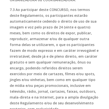
7.3 Ao participar deste CONCURSO, nos termos
deste Regulamento, os participantes estarão
automaticamente cedendo o direito de uso de sua
imagem e voz pelo prazo de 24 (vinte e quatro)
meses, bem como os direitos de expor, publicar,
reproduzir, armazenar e/ou de qualquer outra
forma delas se utilizarem, o que os participantes
fazem de modo expresso e em caráter irrevogável e
irretratável, desde já e de pleno direito, em caráter
gratuito e sem qualquer remuneração, ônus ou
encargo, podendo referidos direitos serem
exercidos por meio de cartazes, filmes e/ou spots,
jingles e/ou vinhetas, bem como em qualquer tipo
de mídia e/ou peças promocionais, inclusive em
televisão, rádio, jornal, cartazes, faixas, outdoors,
mala-direta e na Internet, para a ampla divulgação
deste Regulamento e/ou de seu desenvolvimento
posterior, com exclusividade.