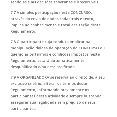
sendo as suas decisões soberanas e irrecorríveis.
7.7 A simples participação neste CONCURSO,
através do envio de dados cadastrais e texto,
implica no conhecimento e total aceitação deste
Regulamento.
7.8 O participante cuja conduta implicar na
manipulação dolosa da operação do CONCURSO ou
que violar os termos e condições impostos neste
Regulamento, estará automaticamente
desqualificado e/ou desclassificado.
7.9 A ORGANIZADORA se reserva ao direito de, a seu
exclusivo critério, alterar os termos deste
Regulamento, informando previamente os
participantes desta atividade e sempre buscando
assegurar sua legalidade sem prejuízo de seus
participantes.