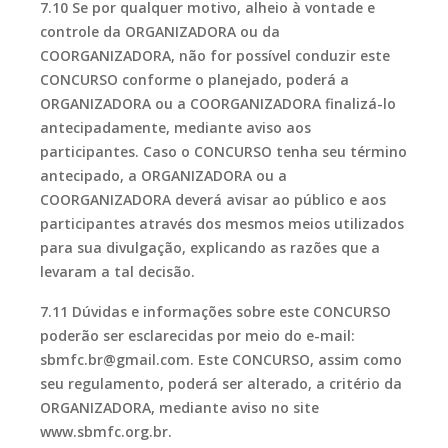
7.10 Se por qualquer motivo, alheio à vontade e
controle da ORGANIZADORA ou da
COORGANIZADORA, não for possível conduzir este
CONCURSO conforme o planejado, poderá a
ORGANIZADORA ou a COORGANIZADORA finalizá-lo
antecipadamente, mediante aviso aos
participantes. Caso o CONCURSO tenha seu término
antecipado, a ORGANIZADORA ou a
COORGANIZADORA deverá avisar ao público e aos
participantes através dos mesmos meios utilizados
para sua divulgação, explicando as razões que a
levaram a tal decisão.
7.11 Dúvidas e informações sobre este CONCURSO
poderão ser esclarecidas por meio do e-mail:
sbmfc.br@gmail.com. Este CONCURSO, assim como
seu regulamento, poderá ser alterado, a critério da
ORGANIZADORA, mediante aviso no site
www.sbmfc.org.br.