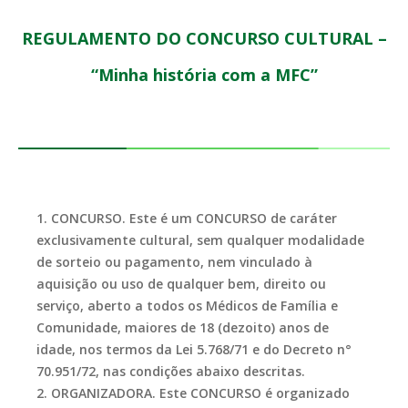
REGULAMENTO DO CONCURSO CULTURAL –
“Minha história com a MFC”
1. CONCURSO. Este é um CONCURSO de caráter
exclusivamente cultural, sem qualquer modalidade
de sorteio ou pagamento, nem vinculado à
aquisição ou uso de qualquer bem, direito ou
serviço, aberto a todos os Médicos de Família e
Comunidade, maiores de 18 (dezoito) anos de
idade, nos termos da Lei 5.768/71 e do Decreto n°
70.951/72, nas condições abaixo descritas.
2. ORGANIZADORA. Este CONCURSO é organizado