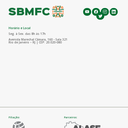
Horário e Local
Seg. à Sex. das 8h às 17h
Avenida Marechal Câmara, 160 - Sala 321
Rio de Janeiro – RJ | CEP: 20.020-080
Filiação:
Parceiros: