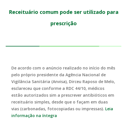
Receituário comum pode ser utilizado para
prescrição
De acordo com o anúncio realizado no início do mês
pelo próprio presidente da Agência Nacional de
Vigilância Sanitária (Anvisa), Dirceu Raposo de Melo,
esclareceu que conforme a RDC 44/10, médicos
estão autorizados sim a prescrever antibióticos em
receituário simples, desde que o façam em duas
vias (carbonadas, fotocopiadas ou impressas).
Leia
informação na íntegra