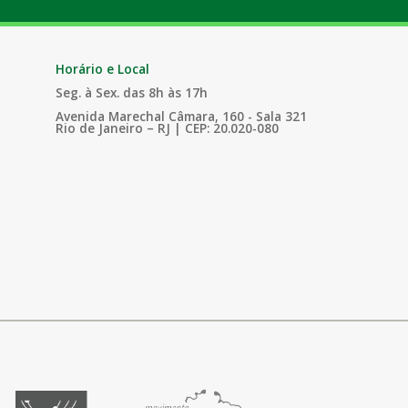
Horário e Local
Seg. à Sex. das 8h às 17h
Avenida Marechal Câmara, 160 - Sala 321
Rio de Janeiro – RJ | CEP: 20.020-080