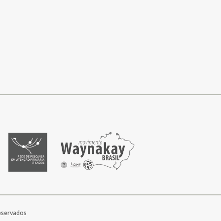
reservados