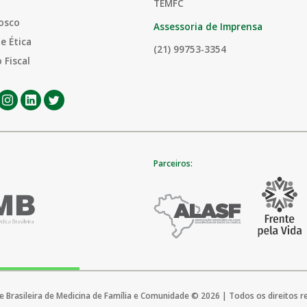
TEMFC
osco
Assessoria de Imprensa
e Ética
(21) 99753-3354
 Fiscal
Parceiros:
 Brasileira de Medicina de Família e Comunidade © 2026 | Todos os direitos 