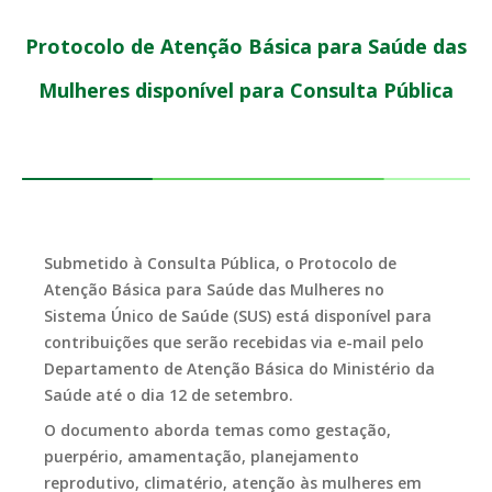
Protocolo de Atenção Básica para Saúde das
Mulheres disponível para Consulta Pública
Submetido à Consulta Pública, o Protocolo de
Atenção Básica para Saúde das Mulheres no
Sistema Único de Saúde (SUS) está disponível para
contribuições que serão recebidas via e-mail pelo
Departamento de Atenção Básica do Ministério da
Saúde até o dia 12 de setembro.
O documento aborda temas como gestação,
puerpério, amamentação, planejamento
reprodutivo, climatério, atenção às mulheres em