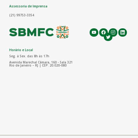
Assessoria de Imprensa
(21) 99753-3354
Horário e Local
Seg. à Sex. das 8h às 17h
Avenida Marechal Câmara, 160 - Sala 321
Rio de Janeiro – RJ | CEP: 20.020-080