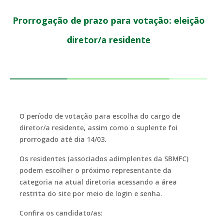
Prorrogação de prazo para votação: eleição
diretor/a residente
O período de votação para escolha do cargo de
diretor/a residente, assim como o suplente foi
prorrogado até dia 14/03.
Os residentes (associados adimplentes da SBMFC)
podem escolher o próximo representante da
categoria na atual diretoria acessando a área
restrita do site por meio de login e senha.
Confira os candidato/as: