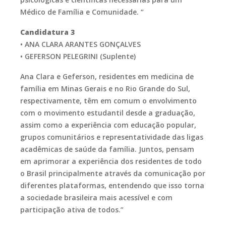
Médico de Família e Comunidade. “
Candidatura 3
• ANA CLARA ARANTES GONÇALVES
• GEFERSON PELEGRINI (Suplente)
Ana Clara e Geferson, residentes em medicina de
família em Minas Gerais e no Rio Grande do Sul,
respectivamente, têm em comum o envolvimento
com o movimento estudantil desde a graduação,
assim como a experiência com educação popular,
grupos comunitários e representatividade das ligas
acadêmicas de saúde da família. Juntos, pensam
em aprimorar a experiência dos residentes de todo
o Brasil principalmente através da comunicação por
diferentes plataformas, entendendo que isso torna
a sociedade brasileira mais acessível e com
participação ativa de todos.”