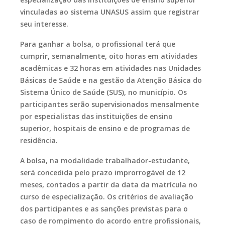
vinculadas ao sistema UNASUS assim que registrar
seu interesse.
Para ganhar a bolsa, o profissional terá que
cumprir, semanalmente, oito horas em atividades
acadêmicas e 32 horas em atividades nas Unidades
Básicas de Saúde e na gestão da Atenção Básica do
Sistema Único de Saúde (SUS), no município. Os
participantes serão supervisionados mensalmente
por especialistas das instituições de ensino
superior, hospitais de ensino e de programas de
residência.
A bolsa, na modalidade trabalhador-estudante,
será concedida pelo prazo improrrogável de 12
meses, contados a partir da data da matrícula no
curso de especialização. Os critérios de avaliação
dos participantes e as sanções previstas para o
caso de rompimento do acordo entre profissionais,