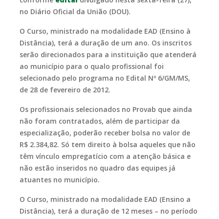
no Diário Oficial da União (DOU).
O Curso, ministrado na modalidade EAD (Ensino à
Distância), terá a duração de um ano. Os inscritos
serão direcionados para a instituição que atenderá
ao município para o qualo profissional foi
selecionado pelo programa no Edital Nº 6/GM/MS,
de 28 de fevereiro de 2012.
Os profissionais selecionados no Provab que ainda
não foram contratados, além de participar da
especialização, poderão receber bolsa no valor de
R$ 2.384,82. Só tem direito à bolsa aqueles que não
têm vínculo empregatício com a atenção básica e
não estão inseridos no quadro das equipes já
atuantes no município.
O Curso, ministrado na modalidade EAD (Ensino a
Distância), terá a duração de 12 meses – no período