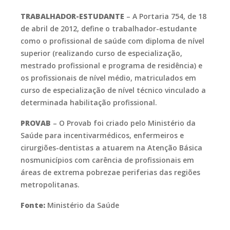
TRABALHADOR-ESTUDANTE
– A Portaria 754, de 18
de abril de 2012, define o trabalhador-estudante
como o profissional de saúde com diploma de nível
superior (realizando curso de especialização,
mestrado profissional e programa de residência) e
os profissionais de nível médio, matriculados em
curso de especialização de nível técnico vinculado a
determinada habilitação profissional.
PROVAB
– O Provab foi criado pelo Ministério da
Saúde para incentivarmédicos, enfermeiros e
cirurgiões-dentistas a atuarem na Atenção Básica
nosmunicípios com carência de profissionais em
áreas de extrema pobrezae periferias das regiões
metropolitanas.
Fonte:
Ministério da Saúde