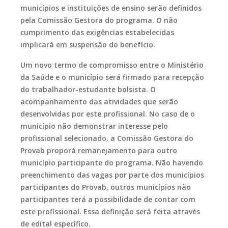
municípios e instituições de ensino serão definidos
pela Comissão Gestora do programa. O não
cumprimento das exigências estabelecidas
implicará em suspensão do benefício.
Um novo termo de compromisso entre o Ministério
da Saúde e o município será firmado para recepção
do trabalhador-estudante bolsista. O
acompanhamento das atividades que serão
desenvolvidas por este profissional. No caso de o
município não demonstrar interesse pelo
profissional selecionado, a Comissão Gestora do
Provab proporá remanejamento para outro
município participante do programa. Não havendo
preenchimento das vagas por parte dos municípios
participantes do Provab, outros municípios não
participantes terá a possibilidade de contar com
este profissional. Essa definição será feita através
de edital específico.