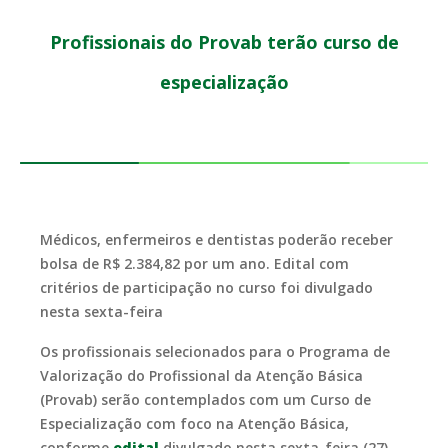
Profissionais do Provab terão curso de
especialização
Médicos, enfermeiros e dentistas poderão receber
bolsa de R$ 2.384,82 por um ano. Edital com
critérios de participação no curso foi divulgado
nesta sexta-feira
Os profissionais selecionados para o Programa de
Valorização do Profissional da Atenção Básica
(Provab) serão contemplados com um Curso de
Especialização com foco na Atenção Básica,
conforme
edital
divulgado nesta sexta-feira (27),