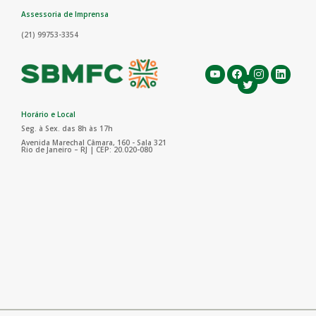
Assessoria de Imprensa
(21) 99753-3354
Horário e Local
Seg. à Sex. das 8h às 17h
Avenida Marechal Câmara, 160 - Sala 321
Rio de Janeiro – RJ | CEP: 20.020-080