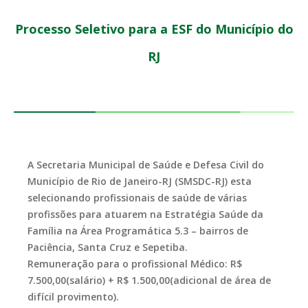
Processo Seletivo para a ESF do Município do
RJ
A Secretaria Municipal de Saúde e Defesa Civil do
Município de Rio de Janeiro-RJ (SMSDC-RJ) esta
selecionando profissionais de saúde de várias
profissões para atuarem na Estratégia Saúde da
Família na Área Programática 5.3 – bairros de
Paciência, Santa Cruz e Sepetiba.
Remuneração para o profissional Médico: R$
7.500,00(salário) + R$ 1.500,00(adicional de área de
difícil provimento).