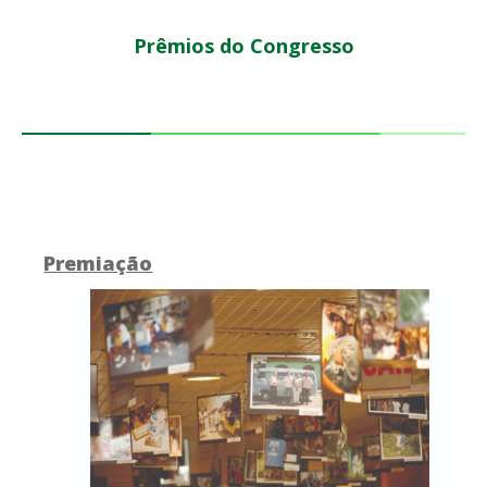
Prêmios do Congresso
Premiação