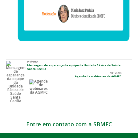
PRÓXIMO
Mensagem de esperança da equipe da Unidade Básica de Saúde
Santa Cecília
ANTERIOR
Agenda de webinares da AGMFC
Entre em contato com a SBMFC