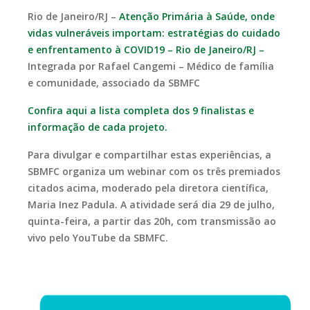
Rio de Janeiro/RJ –
Atenção Primária à Saúde, onde
vidas vulneráveis importam: estratégias do cuidado
e enfrentamento à COVID19 – Rio de Janeiro/RJ –
Integrada por Rafael Cangemi – Médico de família
e comunidade, associado da SBMFC
Confira aqui a lista completa dos 9 finalistas e
informação de cada projeto.
Para divulgar e compartilhar estas experiências, a
SBMFC organiza um webinar com os três premiados
citados acima, moderado pela diretora científica,
Maria Inez Padula. A atividade será dia 29 de julho,
quinta-feira, a partir das 20h, com transmissão ao
vivo pelo YouTube da SBMFC.