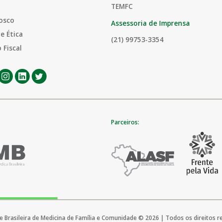
TEMFC
osco
Assessoria de Imprensa
e Ética
(21) 99753-3354
 Fiscal
Parceiros:
 Brasileira de Medicina de Família e Comunidade © 2026 | Todos os direitos 