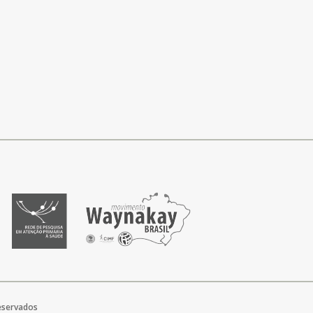
reservados