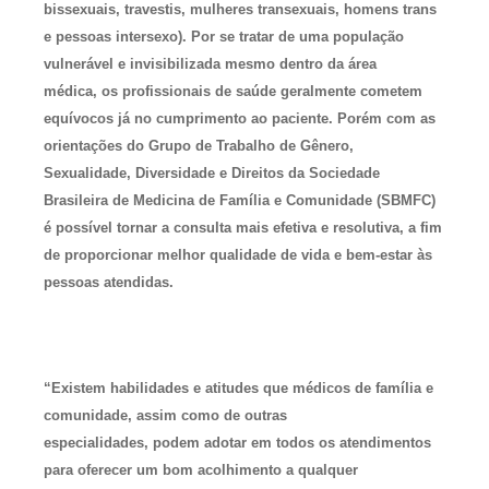
bissexuais, travestis, mulheres transexuais, homens trans
e pessoas intersexo). Por se tratar de uma população
vulnerável e invisibilizada mesmo dentro da área
médica, os profissionais de saúde geralmente cometem
equívocos já no cumprimento ao paciente. Porém com as
orientações do Grupo de Trabalho de Gênero,
Sexualidade, Diversidade e Direitos da Sociedade
Brasileira de Medicina de Família e Comunidade (SBMFC)
é possível tornar a consulta mais efetiva e resolutiva, a fim
de proporcionar melhor qualidade de vida e bem-estar às
pessoas atendidas.
“Existem habilidades e atitudes que médicos de família e
comunidade, assim como de outras
especialidades, podem adotar em todos os atendimentos
para oferecer um bom acolhimento a qualquer