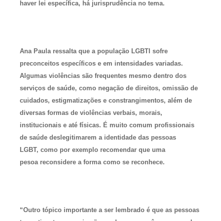
haver lei específica, há jurisprudência no tema.
Ana Paula ressalta que a população LGBTI sofre
preconceitos específicos e em intensidades variadas.
Algumas violências são frequentes mesmo dentro dos
serviços de saúde, como negação de direitos, omissão de
cuidados, estigmatizações e constrangimentos, além de
diversas formas de violências verbais, morais,
institucionais e até físicas. É muito comum profissionais
de saúde deslegitimarem a identidade das pessoas
LGBT, como por exemplo recomendar que uma
pesoa reconsidere a forma como se reconhece.
“Outro tópico importante a ser lembrado é que as pessoas