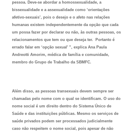
pessoa. Deve-se abordar a homossexualidade, a
bissexualidade e a assexualidade como ‘orientações
afetivo-sexuais’, pois o desejo e o afeto nas relações
humanas existem independentemente da opção que cada
um possa fazer por declarar ou não, às outras pessoas, os
relacionamentos que tem ou que deseja ter. Portanto é
errado falar em ‘opção sexual’ ”, explica Ana Paula
Andreotti Amorim, médica de família e comunidade,
membro do Grupo de Trabalho da SBMFC.
Além disso, as pessoas transexuais devem sempre ser
chamadas pelo nome com o qual se identificam. O uso do
nome social é um direito dentro do Sistema Único de
Saúde e das instituições públicas. Mesmo os serviços de
saúde privados podem ser processados judicialmente
caso não respeitem o nome social, pois apesar de não