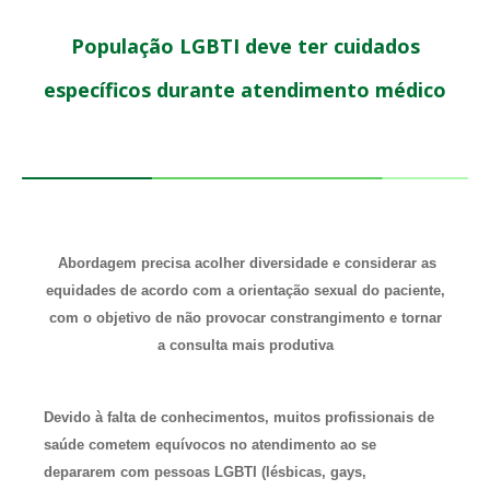
População LGBTI deve ter cuidados
específicos durante atendimento médico
Abordagem precisa acolher diversidade e considerar as
equidades de acordo com a orientação sexual do paciente,
com o objetivo de não provocar constrangimento e tornar
a consulta mais produtiva
Devido à falta de conhecimentos, muitos profissionais de
saúde cometem equívocos no atendimento ao se
depararem com pessoas LGBTI (lésbicas, gays,