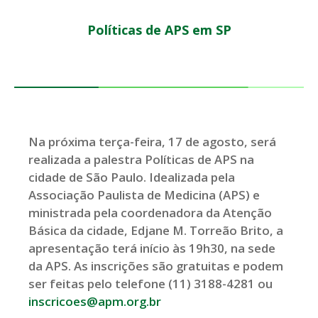
Políticas de APS em SP
Na próxima terça-feira, 17 de agosto, será
realizada a palestra Políticas de APS na
cidade de São Paulo. Idealizada pela
Associação Paulista de Medicina (APS) e
ministrada pela coordenadora da Atenção
Básica da cidade, Edjane M. Torreão Brito, a
apresentação terá início às 19h30, na sede
da APS. As inscrições são gratuitas e podem
ser feitas pelo telefone (11) 3188-4281 ou
inscricoes@apm.org.br