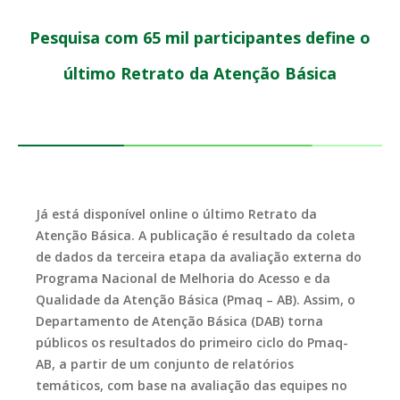
Pesquisa com 65 mil participantes define o
último Retrato da Atenção Básica
Já está disponível online o último Retrato da
Atenção Básica. A publicação é resultado da coleta
de dados da terceira etapa da avaliação externa do
Programa Nacional de Melhoria do Acesso e da
Qualidade da Atenção Básica (Pmaq – AB). Assim, o
Departamento de Atenção Básica (DAB) torna
públicos os resultados do primeiro ciclo do Pmaq-
AB, a partir de um conjunto de relatórios
temáticos, com base na avaliação das equipes no