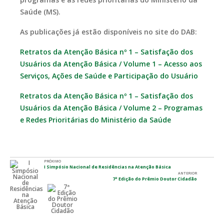
Saúde (MS).
As publicações já estão disponíveis no site do DAB:
Retratos da Atenção Básica nº 1 – Satisfação dos
Usuários da Atenção Básica / Volume 1 – Acesso aos
Serviços, Ações de Saúde e Participação do Usuário
Retratos da Atenção Básica nº 1 – Satisfação dos
Usuários da Atenção Básica / Volume 2 – Programas
e Redes Prioritárias do Ministério da Saúde
PRÓXIMO
I Simpósio Nacional de Residências na Atenção Básica
ANTERIOR
7ª Edição do Prêmio Doutor Cidadão