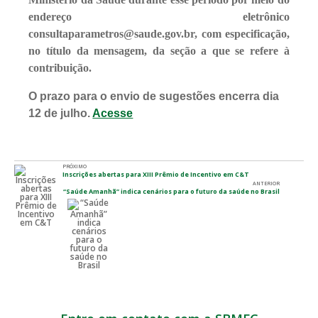
endereço eletrônico
consultaparametros@saude.gov.br, com especificação,
no título da mensagem, da seção a que se refere à
contribuição.
O prazo para o envio de sugestões encerra dia
12 de julho.
Acesse
PRÓXIMO
Inscrições abertas para XIII Prêmio de Incentivo em C&T
ANTERIOR
“Saúde Amanhã” indica cenários para o futuro da saúde no Brasil