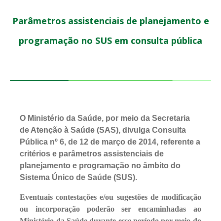
Parâmetros assistenciais de planejamento e
programação no SUS em consulta pública
O Ministério da Saúde, por meio da Secretaria
de Atenção à Saúde (SAS), divulga Consulta
Pública nº 6, de 12 de março de 2014, referente a
critérios e parâmetros assistenciais de
planejamento e programação no âmbito do
Sistema Único de Saúde (SUS).
Eventuais contestações e/ou sugestões de modificação
ou incorporação poderão ser encaminhadas ao
Ministério da Saúde durante esse período por meio do