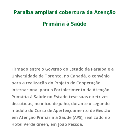
Paraíba ampliará cobertura da Atenção
Primária à Saúde
Firmado entre o Governo do Estado da Paraíba e a
Universidade de Toronto, no Canadá, o convênio
para a realização do Projeto de Cooperação
Internacional para o Fortalecimento da Atenção
Primária à Saúde no Estado teve suas diretrizes
discutidas, no início de julho, durante o segundo
módulo do Curso de Aperfeiçoamento de Gestão
em Atenção Primária à Saúde (APS), realizado no
Hotel Verde Green, em João Pessoa.