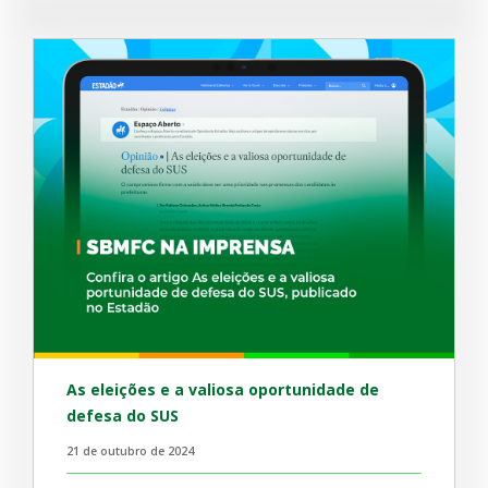
As eleições e a valiosa oportunidade de
defesa do SUS
21 de outubro de 2024