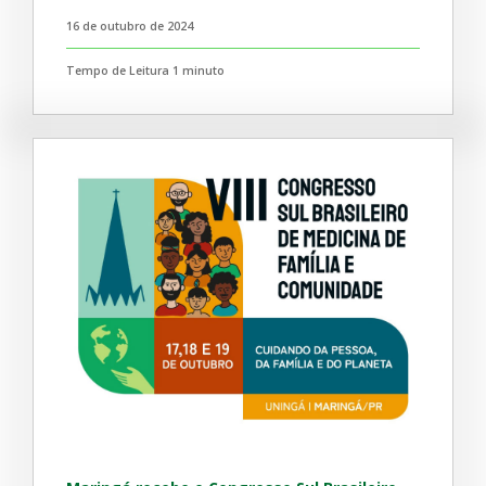
16 de outubro de 2024
Tempo de Leitura 1 minuto