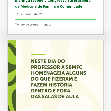
Maringá recebe o Congresso Sul Brasileiro
de Medicina de Família e Comunidade
16 de outubro de 2024
Tempo de Leitura 1 minuto