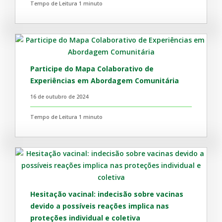
Tempo de Leitura 1 minuto
Participe do Mapa Colaborativo de
Experiências em Abordagem Comunitária
16 de outubro de 2024
Tempo de Leitura 1 minuto
Hesitação vacinal: indecisão sobre vacinas
devido a possíveis reações implica nas
proteções individual e coletiva