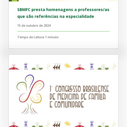
SBMFC presta homenagens a professores/as
que são referências na especialidade
15 de outubro de 2024
Tempo de Leitura 1 minuto