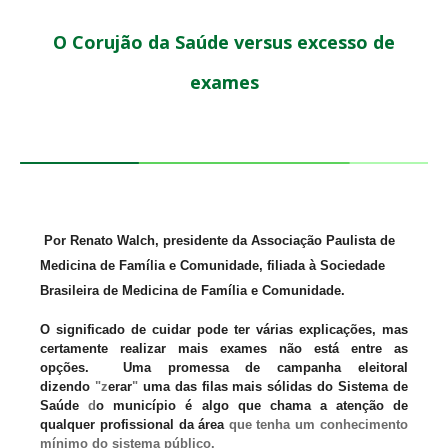
O Corujão da Saúde versus excesso de
exames
Por Renato Walch, presidente da Associação Paulista de
Medicina de Família e Comunidade, filiada à Sociedade
Brasileira de Medicina de Família e Comunidade.
O significado de cuidar pode ter várias explicações, mas
certamente realizar mais exames não está entre as
opções. Uma promessa de campanha eleitoral
dizendo
"z
erar
"
uma das filas mais sólidas do Sistema de
Saúde
d
o município é algo que chama a atenção de
qualquer profissional da área
que tenha um conhecimento
mínimo do sistema público.