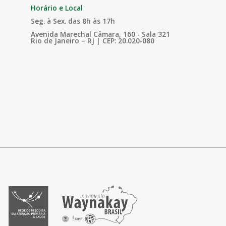
Horário e Local
Seg. à Sex. das 8h às 17h
Avenida Marechal Câmara, 160 - Sala 321
Rio de Janeiro – RJ | CEP: 20.020-080