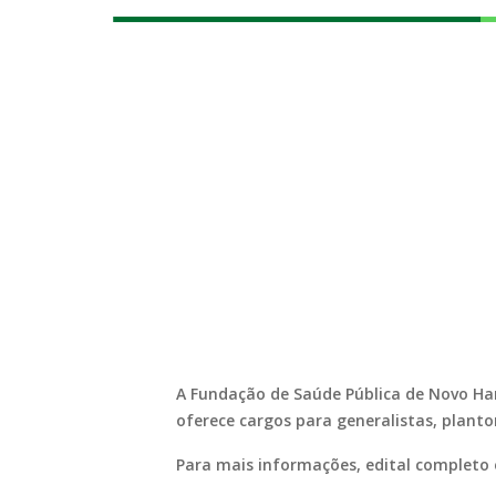
A Fundação de Saúde Pública de Novo Ham
oferece cargos para generalistas, planton
Para mais informações, edital completo e