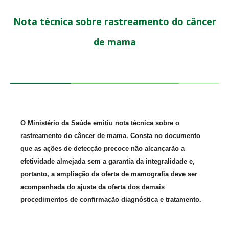
Nota técnica sobre rastreamento do câncer
de mama
O Ministério da Saúde emitiu nota técnica sobre o
rastreamento do câncer de mama. Consta no documento
que as ações de detecção precoce não alcançarão a
efetividade almejada sem a garantia da integralidade e,
portanto, a ampliação da oferta de mamografia deve ser
acompanhada do ajuste da oferta dos demais
procedimentos de confirmação diagnóstica e tratamento.