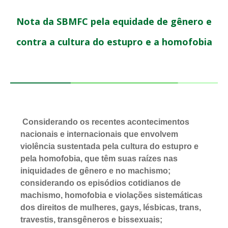
Nota da SBMFC pela equidade de gênero e
contra a cultura do estupro e a homofobia
Considerando os recentes acontecimentos
nacionais e internacionais que envolvem
violência sustentada pela cultura do estupro e
pela homofobia, que têm suas raízes nas
iniquidades de gênero e no machismo;
c
onsiderando os episódios cotidianos de
machismo, homofobia e violações sistemáticas
dos direitos de mulheres, gays, lésbicas, trans,
travestis, transgêneros e bissexuais;