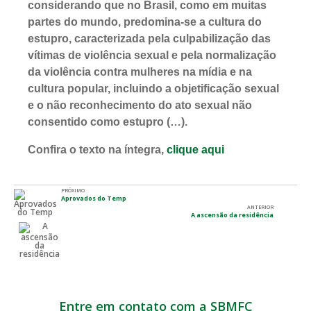
c
onsiderando que no Brasil, como em muitas
partes do mundo, predomina-se a cultura do
estupro, caracterizada pela culpabilização das
vítimas de violência sexual e pela normalização
da violência contra mulheres na mídia e na
cultura popular, incluindo a objetificação sexual
e o não reconhecimento do ato sexual não
consentido como estupro (…).
Confira o texto na íntegra,
clique aqui
PRÓXIMO
Aprovados do Temp
ANTERIOR
A ascensão da residência
Entre em contato com a SBMFC