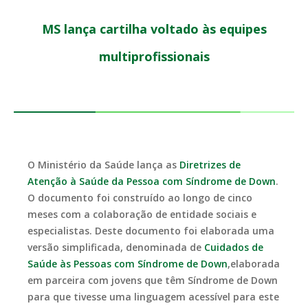
MS lança cartilha voltado às equipes
multiprofissionais
O Ministério da Saúde lança as
Diretrizes de
Atenção à Saúde da Pessoa com Síndrome de Down
.
O documento foi construído ao longo de cinco
meses com a colaboração de entidade sociais e
especialistas. Deste documento foi elaborada uma
versão simplificada, denominada de
Cuidados de
Saúde às Pessoas com Síndrome de Down
,elaborada
em parceira com jovens que têm Síndrome de Down
para que tivesse uma linguagem acessível para este