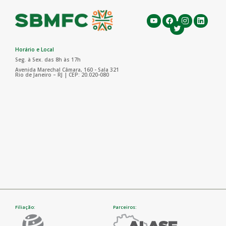
Horário e Local
Seg. à Sex. das 8h às 17h
Avenida Marechal Câmara, 160 - Sala 321
Rio de Janeiro – RJ | CEP: 20.020-080
Filiação:
Parceiros: