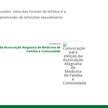
vocados. Uma das formas de bifobia é a
transmissão de infecções sexualmente
ANTERIOR
da Associação Alagoana de Medicina de
Família e Comunidade