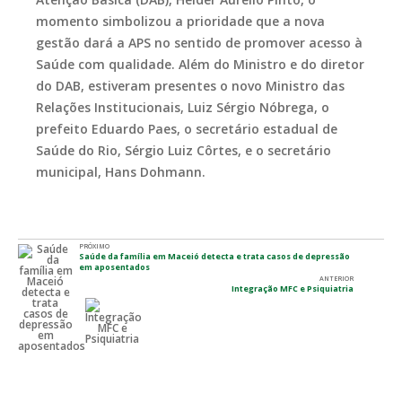
momento simbolizou a prioridade que a nova
gestão dará a APS no sentido de promover acesso à
Saúde com qualidade. Além do Ministro e do diretor
do DAB, estiveram presentes o novo Ministro das
Relações Institucionais, Luiz Sérgio Nóbrega, o
prefeito Eduardo Paes, o secretário estadual de
Saúde do Rio, Sérgio Luiz Côrtes, e o secretário
municipal, Hans Dohmann.
PRÓXIMO
Saúde da família em Maceió detecta e trata casos de depressão
em aposentados
ANTERIOR
Integração MFC e Psiquiatria