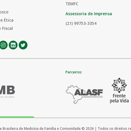
TEMFC
osco
Assessoria de Imprensa
e Ética
(21) 99753-3354
 Fiscal
Parceiros:
 Brasileira de Medicina de Família e Comunidade © 2026 | Todos os direitos 