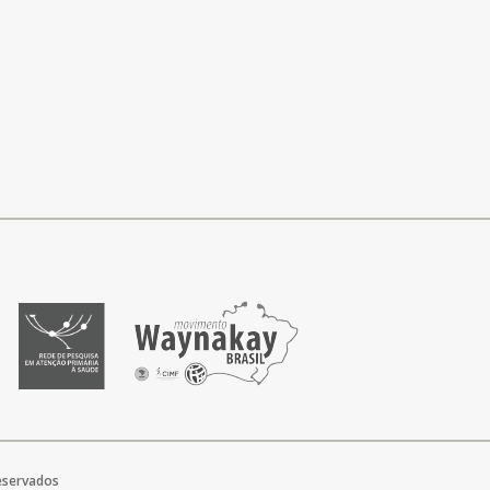
reservados