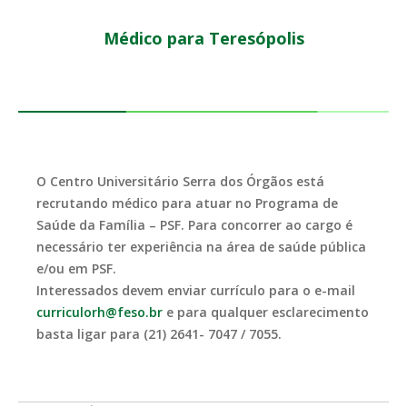
Médico para Teresópolis
O Centro Universitário Serra dos Órgãos está
recrutando médico para atuar no Programa de
Saúde da Família – PSF. Para concorrer ao cargo é
necessário ter experiência na área de saúde pública
e/ou em PSF.
Interessados devem enviar currículo para o e-mail
curriculorh@feso.br
e para qualquer esclarecimento
basta ligar para (21) 2641- 7047 / 7055.