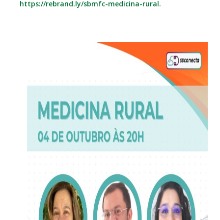
https://rebrand.ly/sbmfc-medicina-rural.