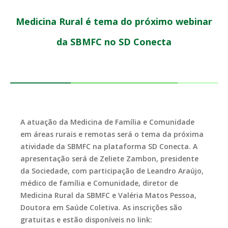
Medicina Rural é tema do próximo webinar
da SBMFC no SD Conecta
A atuação da Medicina de Família e Comunidade
em áreas rurais e remotas será o tema da próxima
atividade da SBMFC na plataforma SD Conecta. A
apresentação será de Zeliete Zambon, presidente
da Sociedade, com participação de Leandro Araújo,
médico de família e Comunidade, diretor de
Medicina Rural da SBMFC e Valéria Matos Pessoa,
Doutora em Saúde Coletiva. As inscrições são
gratuitas e estão disponíveis no link: