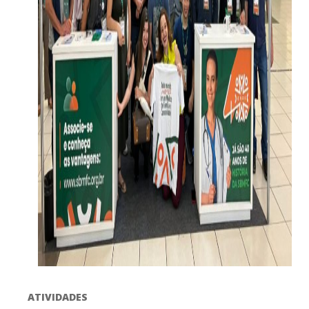
ATIVIDADES