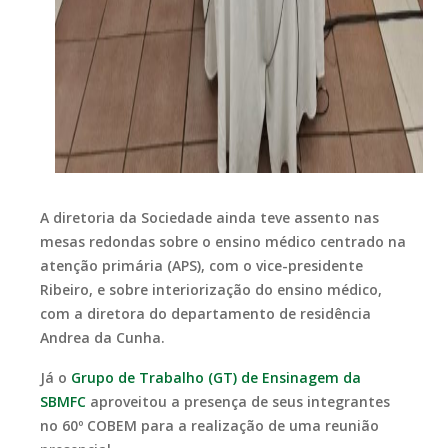
A diretoria da Sociedade ainda teve assento nas
mesas redondas sobre o ensino médico centrado na
atenção primária (APS), com o vice-presidente
Ribeiro, e sobre interiorização do ensino médico,
com a diretora do departamento de residência
Andrea da Cunha.
Já o
Grupo de Trabalho (GT) de Ensinagem da
SBMFC
aproveitou a presença de seus integrantes
no 60º COBEM para a realização de uma reunião