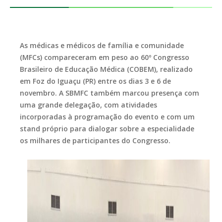
As médicas e médicos de família e comunidade
(MFCs) compareceram em peso ao 60º Congresso
Brasileiro de Educação Médica (COBEM), realizado
em Foz do Iguaçu (PR) entre os dias 3 e 6 de
novembro. A SBMFC também marcou presença com
uma grande delegação, com atividades
incorporadas à programação do evento e com um
stand próprio para dialogar sobre a especialidade
os milhares de participantes do Congresso.