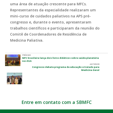
uma área de atuação crescente para MFCs.
Representantes da especialidade realizaram um
mini-curso de cuidados paliativos na APS pré-
congresso e, durante o evento, apresentaram
trabalhos científicos e participaram da reunião do
Comitê de Coordenadores de Residência de
Medicina Paliativa.
PRÓXIMO
MFC brasileira lança dois livros didáticos sobre saúde planetária
nos EUA
ANTERIOR
Congresso debate programa de educação e tratado para
Medicina Geral
Entre em contato com a SBMFC