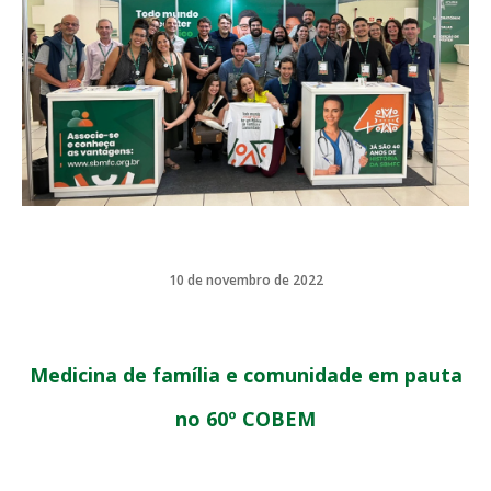
10 de novembro de 2022
Medicina de família e comunidade em pauta
no 60º COBEM