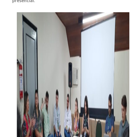
presencial.