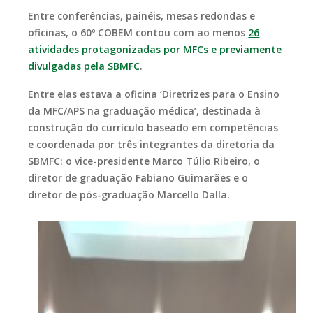
Entre conferências, painéis, mesas redondas e
oficinas, o 60º COBEM contou com ao menos
26
atividades protagonizadas por MFCs e previamente
divulgadas pela SBMFC
.
Entre elas estava a oficina ‘Diretrizes para o Ensino
da MFC/APS na graduação médica’, destinada à
construção do currículo baseado em competências
e coordenada por três integrantes da diretoria da
SBMFC: o vice-presidente Marco Túlio Ribeiro, o
diretor de graduação Fabiano Guimarães e o
diretor de pós-graduação Marcello Dalla.