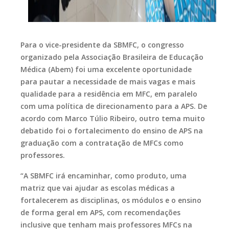
Para o vice-presidente da SBMFC, o congresso
organizado pela Associação Brasileira de Educação
Médica (Abem) foi uma excelente oportunidade
para pautar a necessidade de mais vagas e mais
qualidade para a residência em MFC, em paralelo
com uma política de direcionamento para a APS. De
acordo com Marco Túlio Ribeiro, outro tema muito
debatido foi o fortalecimento do ensino de APS na
graduação com a contratação de MFCs como
professores.
“A SBMFC irá encaminhar, como produto, uma
matriz que vai ajudar as escolas médicas a
fortalecerem as disciplinas, os módulos e o ensino
de forma geral em APS, com recomendações
inclusive que tenham mais professores MFCs na