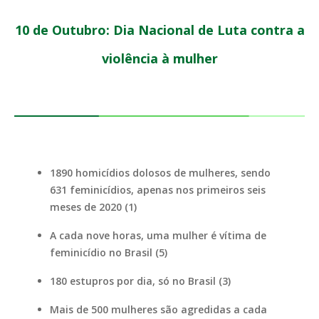
10 de Outubro: Dia Nacional de Luta contra a
violência à mulher
1890 homicídios dolosos de mulheres, sendo
631 feminicídios, apenas nos primeiros seis
meses de 2020 (1)
A cada nove horas, uma mulher é vítima de
feminicídio no Brasil (5)
180 estupros por dia, só no Brasil (3)
Mais de 500 mulheres são agredidas a cada