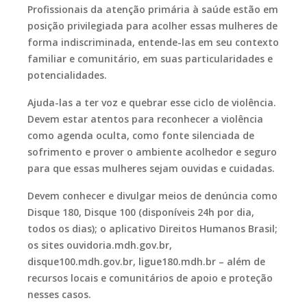
Profissionais da atenção primária à saúde estão em
posição privilegiada para acolher essas mulheres de
forma indiscriminada, entende-las em seu contexto
familiar e comunitário, em suas particularidades e
potencialidades.
Ajuda-las a ter voz e quebrar esse ciclo de violência.
Devem estar atentos para reconhecer a violência
como agenda oculta, como fonte silenciada de
sofrimento e prover o ambiente acolhedor e seguro
para que essas mulheres sejam ouvidas e cuidadas.
Devem conhecer e divulgar meios de denúncia como
Disque 180, Disque 100 (disponíveis 24h por dia,
todos os dias); o aplicativo Direitos Humanos Brasil;
os sites ouvidoria.mdh.gov.br,
disque100.mdh.gov.br, ligue180.mdh.br – além de
recursos locais e comunitários de apoio e proteção
nesses casos.