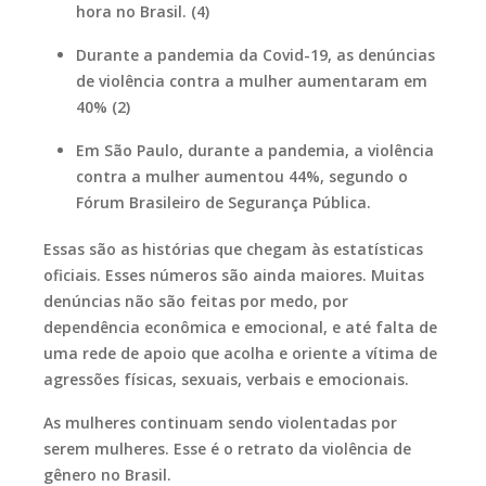
hora no Brasil. (4)
Durante a pandemia da Covid-19, as denúncias
de violência contra a mulher aumentaram em
40% (2)
Em São Paulo, durante a pandemia, a violência
contra a mulher aumentou 44%, segundo o
Fórum Brasileiro de Segurança Pública.
Essas são as histórias que chegam às estatísticas
oficiais. Esses números são ainda maiores. Muitas
denúncias não são feitas por medo, por
dependência econômica e emocional, e até falta de
uma rede de apoio que acolha e oriente a vítima de
agressões físicas, sexuais, verbais e emocionais.
As mulheres continuam sendo violentadas por
serem mulheres. Esse é o retrato da violência de
gênero no Brasil.