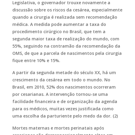
Legislativa, o governador trouxe novamente a
discussão sobre os riscos da cesárea, especialmente
quando a cirurgia é realizada sem recomendação
médica. A medida pode aumentar a taxa do
procedimento cirúrgico no Brasil, que tem a
segunda maior taxa de realização do mundo, com
55%, seguindo na contramão da recomendação da
OMS, de que a parcela de nascimentos pela cirurgia
fique entre 10% e 15%.
A partir da segunda metade do século XX, há um
crescimento da cesárea em todo o mundo. No
Brasil, em 2010, 52% dos nascimentos ocorreram
por cesarianas. A intervenção tornou-se uma
facilidade financeira e de organização da agenda
para os médicos, muitas vezes justificada como
uma escolha da parturiente pelo medo da dor. (2)
Mortes maternas e mortes perinatais após