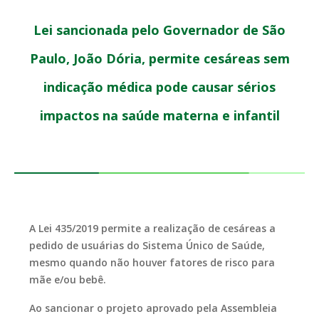
Lei sancionada pelo Governador de São
Paulo, João Dória, permite cesáreas sem
indicação médica pode causar sérios
impactos na saúde materna e infantil
A Lei 435/2019 permite a realização de cesáreas a
pedido de usuárias do Sistema Único de Saúde,
mesmo quando não houver fatores de risco para
mãe e/ou bebê.
Ao sancionar o projeto aprovado pela Assembleia