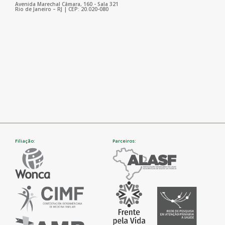
Avenida Marechal Câmara, 160 - Sala 321
Rio de Janeiro – RJ | CEP: 20.020-080
Filiação:
Parceiros: