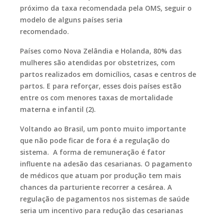
próximo da taxa recomendada pela OMS, seguir o
modelo de alguns países seria
recomendado.
Países como Nova Zelândia e Holanda, 80% das
mulheres são atendidas por obstetrizes, com
partos realizados em domicílios, casas e centros de
partos. E para reforçar, esses dois países estão
entre os com menores taxas de mortalidade
materna e infantil (2).
Voltando ao Brasil, um ponto muito importante
que não pode ficar de fora é a regulação do
sistema. A forma de remuneração é fator
influente na adesão das cesarianas. O pagamento
de médicos que atuam por produção tem mais
chances da parturiente recorrer a cesárea. A
regulação de pagamentos nos sistemas de saúde
seria um incentivo para redução das cesarianas