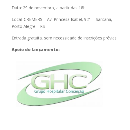
Data: 29 de novembro, a partir das 18h
Local: CREMERS –
Av. Princesa Isabel, 921 – Santana,
Porto Alegre – RS
Entrada gratuita, sem necessidade de inscrições prévias
Apoio do lançamento: