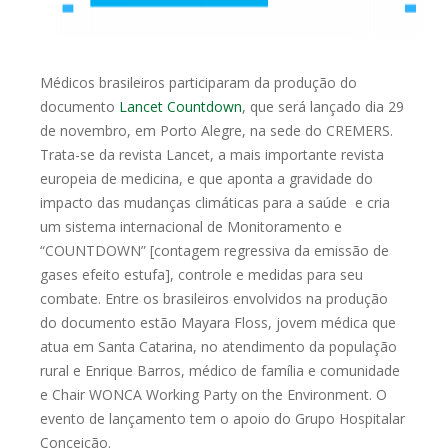
Médicos brasileiros participaram da produção do
documento
Lancet Countdown
, que será lançado dia 29
de novembro, em Porto Alegre, na sede do CREMERS.
Trata-se da revista Lancet, a mais importante revista
europeia de medicina, e que aponta a gravidade do
impacto das mudanças climáticas para a saúde e cria
um sistema internacional de Monitoramento e
“COUNTDOWN” [contagem regressiva da emissão de
gases efeito estufa], controle e medidas para seu
combate. Entre os brasileiros envolvidos na produção
do documento estão Mayara Floss, jovem médica que
atua em Santa Catarina, no atendimento da população
rural e Enrique Barros, médico de família e comunidade
e Chair WONCA Working Party on the Environment. O
evento de lançamento tem o apoio do Grupo Hospitalar
Conceição.