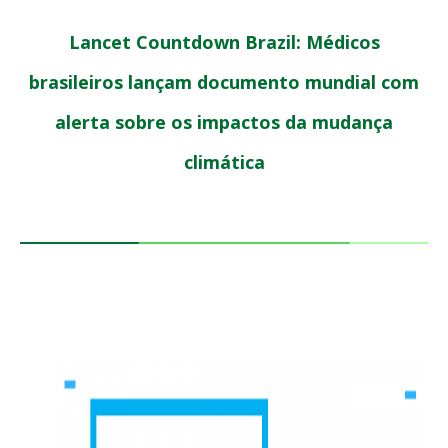
Lancet Countdown Brazil: Médicos
brasileiros lançam documento mundial com
alerta sobre os impactos da mudança
climática