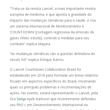
“Trata-se da revista Lancet, a mais importante revista
europeia de medicina, e que aponta a gravidade do
impacto das mudanças climáticas para a saúde e cria
um sistema internacional de Monitoramento e
‘COUNTDOWN’ [contagem regressiva da emissão de
gases efeito estufa], controle e medidas para seu
combate” explica Mayara.
“As mudanças climáticas são a questão definidora do
século XXI” explica Enrique Barros.
O Lancet Countdown Collaboration Brasil foi
estabelecido em 2018 para formular um breve relatório
focado em aspectos específicos do Brasil, mostrando
quais os principais problemas e recomendações de
ações. No evento, estará representando o Lancet, pela
Dra
Sonja
Ayeb-Karlsson que recentemente defendeu
seu PhD c em Desenvolvimento Internacional na