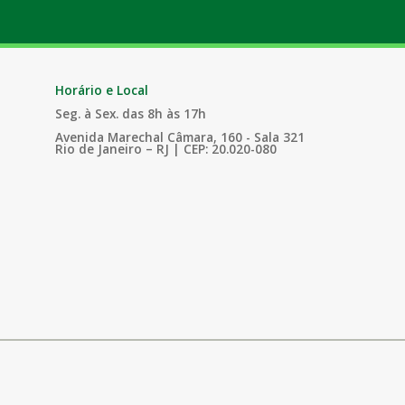
Horário e Local
Seg. à Sex. das 8h às 17h
Avenida Marechal Câmara, 160 - Sala 321
Rio de Janeiro – RJ | CEP: 20.020-080