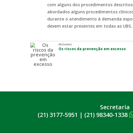
com alguns dos procedimentos descritos
abordados alguns procedimentos clínicos
durante o atendimento à demanda espon
devem estar presentes em todas as UBS.
PRÓXIMO
Os riscos da prevenção em excesso
Secretaria
(21) 3177-5951
|
(21) 98340-1338