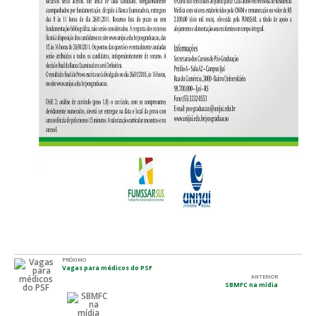
PRÓXIMO
Vagas para médicos do PSF
ANTERIOR
SBMFC na mídia