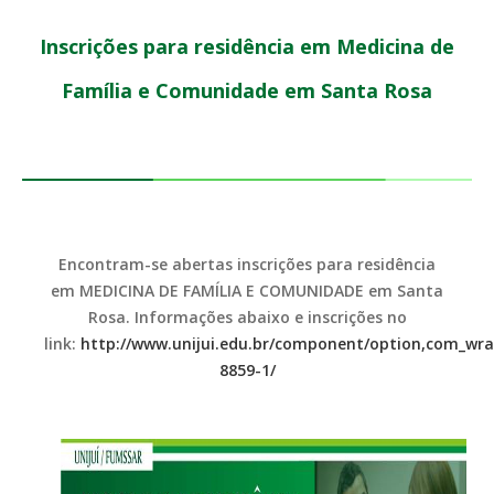
Inscrições para residência em Medicina de
Família e Comunidade em Santa Rosa
Encontram-se abertas inscrições para residência
em MEDICINA DE FAMÍLIA E COMUNIDADE em Santa
Rosa. Informações abaixo e inscrições no
link:
http://www.unijui.edu.br/component/option,com_wrap
8859-1/