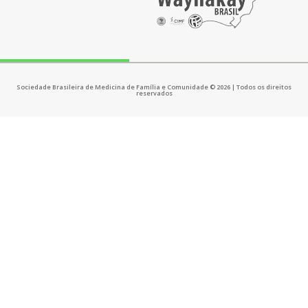
Sociedade Brasileira de Medicina de Família e Comunidade © 2026 | Todos os direitos
reservados