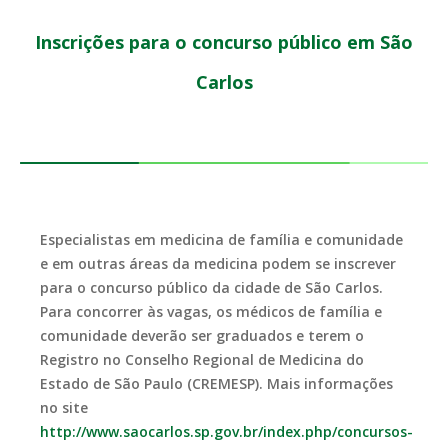
Inscrições para o concurso público em São
Carlos
Especialistas em medicina de família e comunidade
e em outras áreas da medicina podem se inscrever
para o concurso público da cidade de São Carlos.
Para concorrer às vagas, os médicos de família e
comunidade deverão ser graduados e terem o
Registro no Conselho Regional de Medicina do
Estado de São Paulo (CREMESP). Mais informações
no site
http://www.saocarlos.sp.gov.br/index.php/concursos-