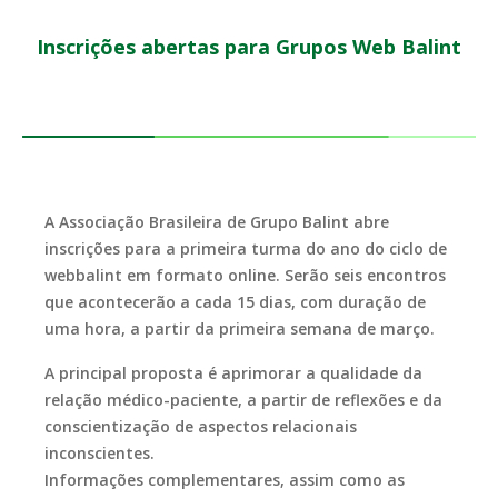
Inscrições abertas para Grupos Web Balint
A Associação Brasileira de Grupo Balint abre
inscrições para a primeira turma do ano do ciclo de
webbalint em formato online. Serão seis encontros
que acontecerão a cada 15 dias, com duração de
uma hora, a partir da primeira semana de março.
A principal proposta é aprimorar a qualidade da
relação médico-paciente, a partir de reflexões e da
conscientização de aspectos relacionais
inconscientes.
Informações complementares, assim como as