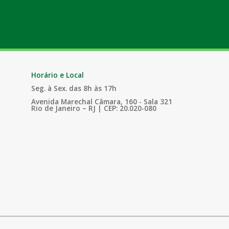
Horário e Local
Seg. à Sex. das 8h às 17h
Avenida Marechal Câmara, 160 - Sala 321
Rio de Janeiro – RJ | CEP: 20.020-080