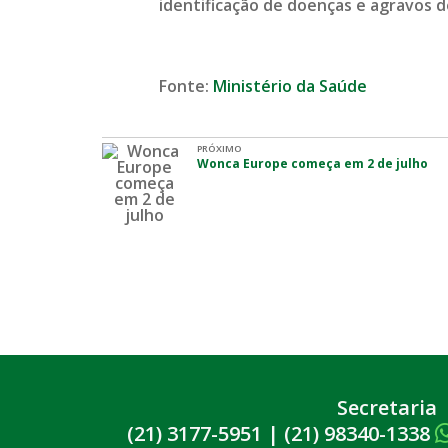
identificação de doenças e agravos d
Fonte:
Ministério da Saúde
PRÓXIMO
Wonca Europe começa em 2 de julho
Secretaria
(21) 3177-5951
|
(21) 98340-1338