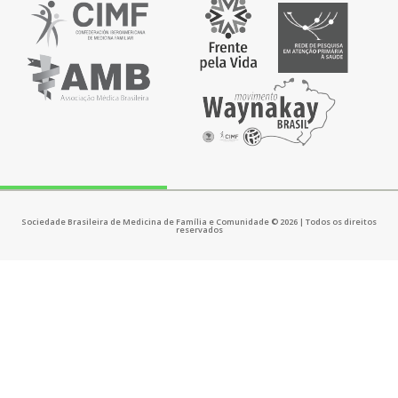
Sociedade Brasileira de Medicina de Família e Comunidade © 2026 | Todos os direitos
reservados