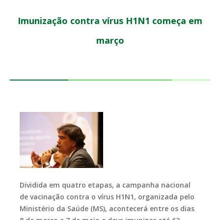
Imunização contra vírus H1N1 começa em
março
Dividida em quatro etapas, a campanha nacional
de vacinação contra o vírus H1N1, organizada pelo
Ministério da Saúde (MS), acontecerá entre os dias