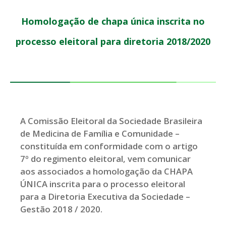
Homologação de chapa única inscrita no
processo eleitoral para diretoria 2018/2020
A Comissão Eleitoral da Sociedade Brasileira
de Medicina de Família e Comunidade –
constituída em conformidade com o artigo
7º do regimento eleitoral, vem comunicar
aos associados a homologação da CHAPA
ÚNICA inscrita para o processo eleitoral
para a Diretoria Executiva da Sociedade –
Gestão 2018 / 2020.