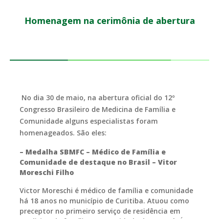
Homenagem na cerimônia de abertura
No dia 30 de maio, na abertura oficial do 12º
Congresso Brasileiro de Medicina de Família e
Comunidade alguns especialistas foram
homenageados. São eles:
– Medalha SBMFC – Médico de Família e
Comunidade de destaque no Brasil
– Vitor
Moreschi Filho
Victor Moreschi é médico de família e comunidade
há 18 anos no município de Curitiba. Atuou como
preceptor no primeiro serviço de residência em