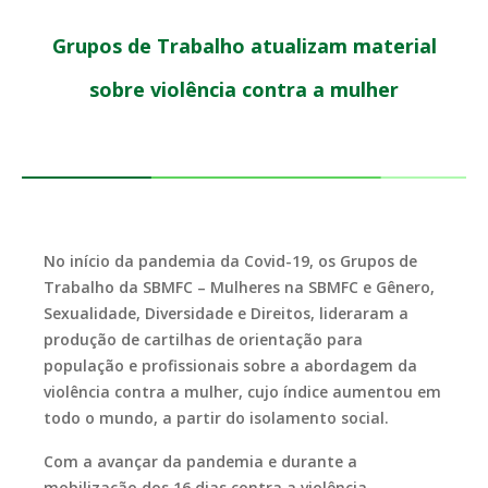
Grupos de Trabalho atualizam material
sobre violência contra a mulher
No início da pandemia da Covid-19, os Grupos de
Trabalho da SBMFC – Mulheres na SBMFC e Gênero,
Sexualidade, Diversidade e Direitos, lideraram a
produção de cartilhas de orientação para
população e profissionais sobre a abordagem da
violência contra a mulher, cujo índice aumentou em
todo o mundo, a partir do isolamento social.
Com a avançar da pandemia e durante a
mobilização dos 16 dias contra a violência