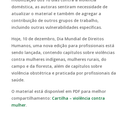
doméstica, as autoras sentiram necessidade de
atualizar o material e também de agregar a
contribuição de outros grupos de trabalho,
incluindo outras vulnerabilidades específicas.
Hoje, 10 de dezembro, Dia Mundial de Direitos
Humanos, uma nova edição para profissionais está
sendo lançada, contendo capítulos sobre violências
contra mulheres indígenas, mulheres rurais, do
campo e da floresta, além de capítulos sobre
violência obstétrica e praticada por profissionais da
saúde.
O material está disponível em PDF para melhor
compartilhamento:
Cartilha – violência contra
mulher
.