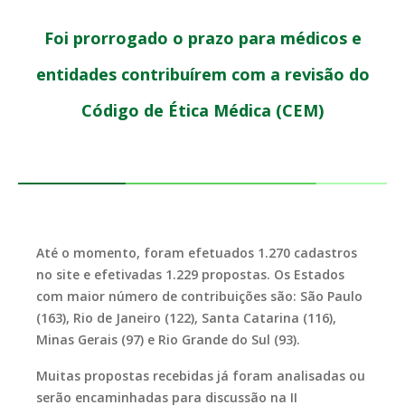
Foi prorrogado o prazo para médicos e
entidades contribuírem com a revisão do
Código de Ética Médica (CEM)
Até o momento, foram efetuados 1.270 cadastros
no site e efetivadas 1.229 propostas. Os Estados
com maior número de contribuições são: São Paulo
(163), Rio de Janeiro (122), Santa Catarina (116),
Minas Gerais (97) e Rio Grande do Sul (93).
Muitas propostas recebidas já foram analisadas ou
serão encaminhadas para discussão na II