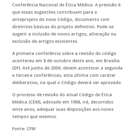
Conferência Nacional de Ética Médica. A previsão é
que essas sugestões contribuam para o
anteprojeto do novo Código, documento com
diretrizes básicas do projeto definitivo. Pode-se
sugerir a inclusão de novos artigos, alteração ou
exclusão de artigos existentes.
A primeira conferência sobre a revisão do código
aconteceu em 8 de outubro deste ano, em Brasília
(DF). Até junho de 2009, devem acontecer a segunda
e terceira conferências, esta última com caráter
deliberativo, na qual o Código deverá ser aprovado.
O processo de revisão do atual Código de Ética
Médica (CEM), adotado em 1988, irá, decorridos
vinte anos, adequar suas disposições aos novos
tempos que vivemos.
Fonte: CFM