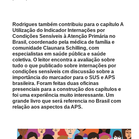
Rodrigues também contribuiu para o capítulo A
Utilização do Indicador Internações por
Condições Sensíveis à Atenção Primária no
Brasil, coordenado pela médica de família e
comunidade Claunara Schilling, com
especialistas em saúde pública e saúde
coletiva. O leitor encontra a avaliação sobre
tudo o que publicado sobre internações por
condições sensíveis cm discussão sobre a
importância do marcador para o SUS e APS
brasileira. Foram feitas duas oficinas
presenciais para a construção dos capítulos e
foi uma experiência muito interessante. Um
grande livro que será referencia no Brasil com
relação aos aspectos da APS.