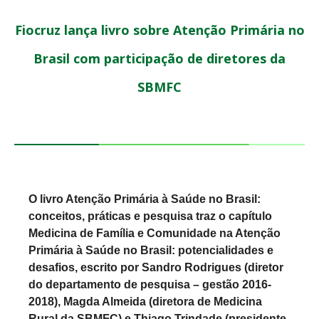
Fiocruz lança livro sobre Atenção Primária no
Brasil com participação de diretores da
SBMFC
O livro Atenção Primária à Saúde no Brasil:
conceitos, práticas e pesquisa traz o capítulo
Medicina de Família e Comunidade na Atenção
Primária à Saúde no Brasil: potencialidades e
desafios, escrito por Sandro Rodrigues (diretor
do departamento de pesquisa – gestão 2016-
2018), Magda Almeida (diretora de Medicina
Rural da SBMFC) e Thiago Trindade (presidente