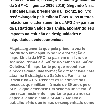
da SBMFC – gestão 2016-2018). Segundo Nísia
Trindade Lima, presidente da Fiocruz, no livro
recém-lançado pela editora Fiocruz, os autores
relacionam o adensamento da APS à expansão
da Estratégia Saúde da Família, apontando seu
impacto na redução de desigualdades e
iniquidades socioeconômicas.
Magda argumenta que pela primeira vez foi
produzido um capitulo sobre a formação e
importância da MFC no país em um livro de
Atenção Primária à Saúde do campo da Saúde
Coletiva. “É importante porque reconhece
a necessidade uma formação diferenciada para
atuar na Estratégia da Saúde da Família no
Brasil e na APS. Receber esse convite das
pessoas que militam há mais de 30 anos pelo
SUS ,e que defendem um sistema universal, é
um reconhecimento importante para a nossa
especialidade e para a SBMFC. Mostra o
trabalho sério que temos desempenhado como