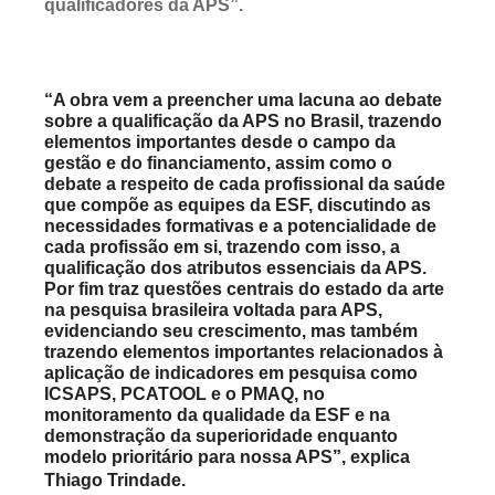
qualificadores da APS”.
“A obra vem a preencher uma lacuna ao debate
sobre a qualificação da APS no Brasil, trazendo
elementos importantes desde o campo da
gestão e do financiamento, assim como o
debate a respeito de cada profissional da saúde
que compõe as equipes da ESF, discutindo as
necessidades formativas e a potencialidade de
cada profissão em si, trazendo com isso, a
qualificação dos atributos essenciais da APS.
Por fim traz questões centrais do estado da arte
na pesquisa brasileira voltada para APS,
evidenciando seu crescimento, mas também
trazendo elementos importantes relacionados à
aplicação de indicadores em pesquisa como
ICSAPS, PCATOOL e o PMAQ, no
monitoramento da qualidade da ESF e na
demonstração da superioridade enquanto
modelo prioritário para nossa APS”, explica
Thiago Trindade.