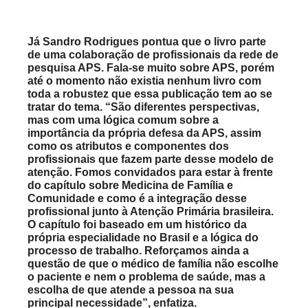
Já Sandro Rodrigues pontua que o livro parte
de uma colaboração de profissionais da rede de
pesquisa APS. Fala-se muito sobre APS, porém
até o momento não existia nenhum livro com
toda a robustez que essa publicação tem ao se
tratar do tema. “São diferentes perspectivas,
mas com uma lógica comum sobre a
importância da própria defesa da APS, assim
como os atributos e componentes dos
profissionais que fazem parte desse modelo de
atenção. Fomos convidados para estar à frente
do capítulo sobre Medicina de Família e
Comunidade e como é a integração desse
profissional junto à Atenção Primária brasileira.
O capítulo foi baseado em um histórico da
própria especialidade no Brasil e a lógica do
processo de trabalho. Reforçamos ainda a
questão de que o médico de família não escolhe
o paciente e nem o problema de saúde, mas a
escolha de que atende a pessoa na sua
principal necessidade”, enfatiza.