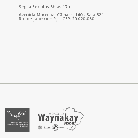
Seg. à Sex. das 8h às 17h
Avenida Marechal Câmara, 160 - Sala 321
Rio de Janeiro – RJ | CEP: 20.020-080