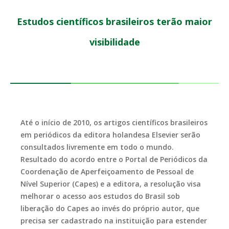
Estudos científicos brasileiros terão maior
visibilidade
Até o início de 2010, os artigos científicos brasileiros
em periódicos da editora holandesa Elsevier serão
consultados livremente em todo o mundo.
Resultado do acordo entre o Portal de Periódicos da
Coordenação de Aperfeiçoamento de Pessoal de
Nível Superior (Capes) e a editora, a resolução visa
melhorar o acesso aos estudos do Brasil sob
liberação do Capes ao invés do próprio autor, que
precisa ser cadastrado na instituição para estender