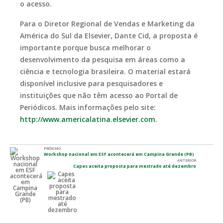
o acesso.
Para o Diretor Regional de Vendas e Marketing da
América do Sul da Elsevier, Dante Cid, a proposta é
importante porque busca melhorar o
desenvolvimento da pesquisa em áreas como a
ciência e tecnologia brasileira. O material estará
disponível inclusive para pesquisadores e
instituições que não têm acesso ao Portal de
Periódicos. Mais informações pelo site:
http://www.americalatina.elsevier.com
.
PRÓXIMO
Workshop nacional em ESF acontecerá em Campina Grande (PB)
ANTERIOR
Capes aceita proposta para mestrado até dezembro