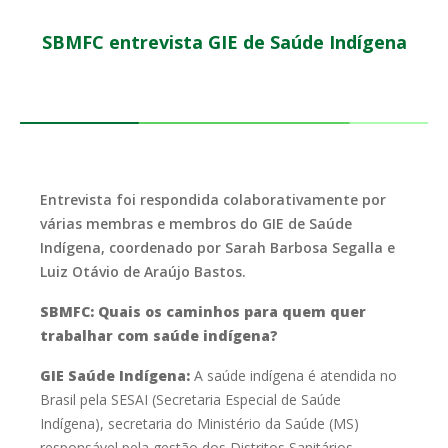
SBMFC entrevista GIE de Saúde Indígena
Entrevista foi respondida colaborativamente por
várias membras e membros do GIE de Saúde
Indígena, coordenado por Sarah Barbosa Segalla e
Luiz Otávio de Araújo Bastos.
SBMFC: Quais os caminhos para quem quer
trabalhar com saúde indígena?
GIE Saúde Indígena:
A saúde indígena é atendida no
Brasil pela SESAI (Secretaria Especial de
Saúde
Indígena), secretaria do Ministério da Saúde (MS)
responsável pela
gestão dos Distritos Sanitários