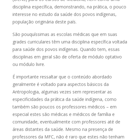
disciplina específica, demonstrando, na prática, o pouco
interesse no estudo da saúde dos povos indígenas,
população originária deste país.
São pouquíssimas as escolas médicas que em suas
grades curriculares têm uma disciplina específica voltada
para saúde dos povos indígenas. Quando tem, essas
disciplinas em geral são de oferta de módulo optativo
ou módulo livre.
É importante ressaltar que o conteúdo abordado
geralmente é voltado para aspectos básicos da
Antropologia, algumas vezes sem representar as
especificidades da prática da saúde indígena, como
também são poucos os professores médicos – em
especial estes são médicas e médicos de família e
comunidade, eventualmente com professores até de
áreas distantes da saúde. Mesmo na presença de
professores da MFC, não é raro que estes não tenham