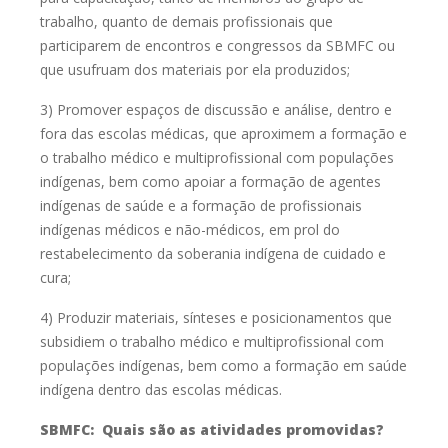
trabalho, quanto de
demais profissionais que
participarem de encontros e congressos
da SBMFC ou
que usufruam dos materiais por ela produzidos;
3)
Promover espaços de discussão e análise, dentro e
fora das escolas
médicas, que aproximem a formação e
o trabalho médico e
multiprofissional com populações
indígenas, bem como apoiar a
formação de agentes
indígenas de saúde e a formação de
profissionais
indígenas médicos e não-médicos, em prol do
restabelecimento da soberania indígena de cuidado e
cura;
4)
Produzir materiais, sínteses e posicionamentos que
subsidiem o
trabalho médico e multiprofissional com
populações indígenas,
bem como a formação em saúde
indígena dentro das escolas
médicas.
SBMFC: Quais são as atividades promovidas?