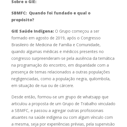
Sobre o GIE:
SBMFC:
Quando foi fundado e qual o
propósito?
GIE Saúde Indígena:
O Grupo começou a ser
formado em agosto de 2019, após o Congresso
Brasileiro de Medicina de Família e Comunidade,
quando algumas médicas e
médicos presentes no
congresso surpreenderam-se pela ausência da temática
na
programação do encontro, em disparidade com a
presença de temas
relacionados a outras populações
negligenciadas, como a população negra,
quilombola,
em situação de rua ou de cárcere.
Desde então, formou-se um grupo de whatsapp que
articulou a proposta
de um Grupo de Trabalho vinculado
a SBMFC, e passou a agregar outras
profissionais
atuantes na saúde indígena ou com algum vínculo com
a mesma,
seja por experiências prévias, pela supervisão