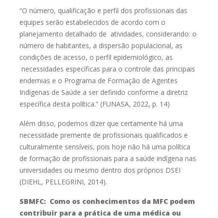
“O número, qualificação e perfil dos profissionais das
equipes
serão estabelecidos de acordo com o
planejamento detalhado de
atividades, considerando: o
número de habitantes, a dispersão
populacional, as
condições de acesso, o perfil epidemiológico, as
necessidades específicas para o controle das principais
endemias e o
Programa de Formação de Agentes
Indígenas de Saúde a ser definido
conforme a diretriz
específica desta política.” (FUNASA, 2022, p. 14)
Além disso, podemos dizer que certamente há uma
necessidade premente
de profissionais qualificados e
culturalmente sensíveis, pois hoje não há uma
política
de formação de profissionais para a saúde indígena nas
universidades
ou mesmo dentro dos próprios DSEI
(DIEHL, PELLEGRINI, 2014).
SBMFC: Como os conhecimentos da MFC podem
contribuir para a prática de uma médica ou