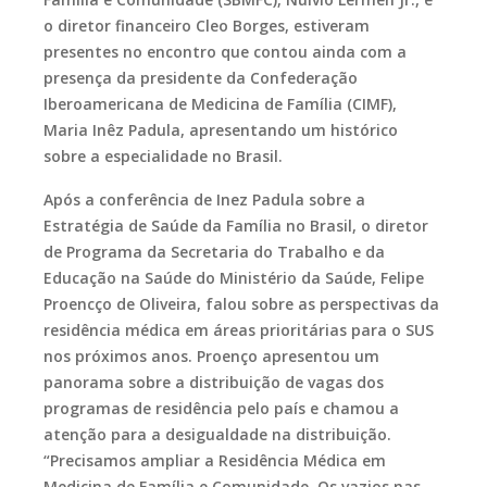
o diretor financeiro Cleo Borges, estiveram
presentes no encontro que contou ainda com a
presença da presidente da Confederação
Iberoamericana de Medicina de Família (CIMF),
Maria Inêz Padula, apresentando um histórico
sobre a especialidade no Brasil.
Após a conferência de Inez Padula sobre a
Estratégia de Saúde da Família no Brasil, o diretor
de Programa da Secretaria do Trabalho e da
Educação na Saúde do Ministério da Saúde, Felipe
Proencço de Oliveira, falou sobre as perspectivas da
residência médica em áreas prioritárias para o SUS
nos próximos anos. Proenço apresentou um
panorama sobre a distribuição de vagas dos
programas de residência pelo país e chamou a
atenção para a desigualdade na distribuição.
“Precisamos ampliar a Residência Médica em
Medicina de Família e Comunidade. Os vazios nas