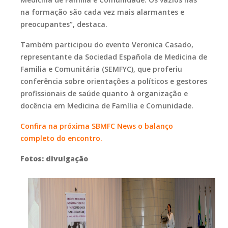
na formação são cada vez mais alarmantes e
preocupantes”, destaca.
Também participou do evento Veronica Casado,
representante da Sociedad Española de Medicina de
Familia e Comunitária (SEMFYC), que proferiu
conferência sobre orientações a políticos e gestores
profissionais de saúde quanto à organização e
docência em Medicina de Família e Comunidade.
Confira na próxima SBMFC News o balanço
completo do encontro.
Fotos: divulgação