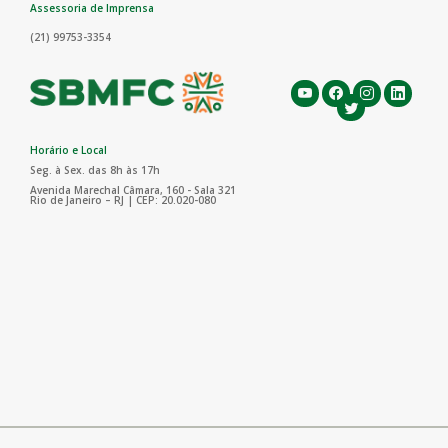
Assessoria de Imprensa
(21) 99753-3354
Horário e Local
Seg. à Sex. das 8h às 17h
Avenida Marechal Câmara, 160 - Sala 321
Rio de Janeiro – RJ | CEP: 20.020-080