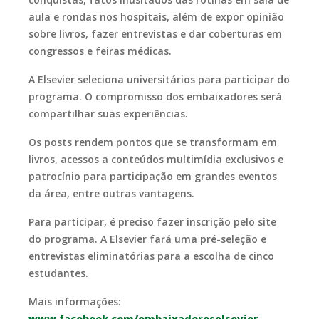
aula e rondas nos hospitais, além de expor opinião
sobre livros, fazer entrevistas e dar coberturas em
congressos e feiras médicas.
A Elsevier seleciona universitários para participar do
programa. O compromisso dos embaixadores será
compartilhar suas experiências.
Os posts rendem pontos que se transformam em
livros, acessos a conteúdos multimídia exclusivos e
patrocínio para participação em grandes eventos
da área, entre outras vantagens.
Para participar, é preciso fazer inscrição pelo site
do programa. A Elsevier fará uma pré-seleção e
entrevistas eliminatórias para a escolha de cinco
estudantes.
Mais informações:
www.facebook.com/embaixadoreselsevier