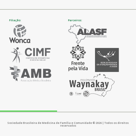
Filiação:
Parceiros:
Sociedade Brasileira de Medicina de Família e Comunidade © 2026 | Todos os direitos
reservados