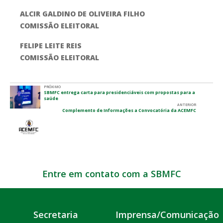
ALCIR GALDINO DE OLIVEIRA FILHO
COMISSÃO ELEITORAL
FELIPE LEITE REIS
COMISSÃO ELEITORAL
PRÓXIMO
SBMFC entrega carta para presidenciáveis com propostas para a
saúde
ANTERIOR
Complemento de Informações a Convocatória da ACEMFC
Entre em contato com a SBMFC
Secretaria
Imprensa/Comunicação