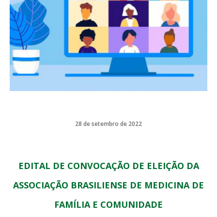
28 de setembro de 2022
EDITAL DE CONVOCAÇÃO DE ELEIÇÃO DA
ASSOCIAÇÃO BRASILIENSE DE MEDICINA DE
FAMÍLIA E COMUNIDADE