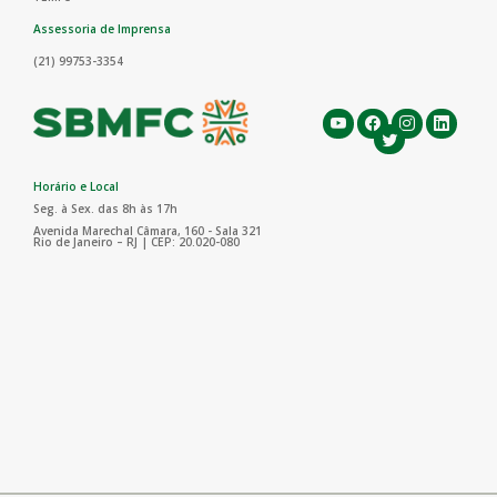
Assessoria de Imprensa
(21) 99753-3354
Horário e Local
Seg. à Sex. das 8h às 17h
Avenida Marechal Câmara, 160 - Sala 321
Rio de Janeiro – RJ | CEP: 20.020-080