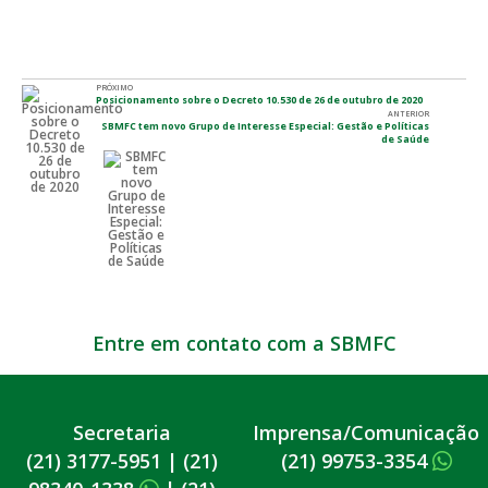
PRÓXIMO
Posicionamento sobre o Decreto 10.530 de 26 de outubro de 2020
ANTERIOR
SBMFC tem novo Grupo de Interesse Especial: Gestão e Políticas
de Saúde
Entre em contato com a SBMFC
Secretaria
Imprensa/Comunicação
(21) 3177-5951
|
(21)
(21) 99753-3354