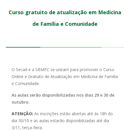
Curso gratuito de atualização em Medicina
de Família e Comunidade
O Secad e a SBMFC se uniram para promover o Curso
Online e Gratuito
de Atualização em Medicina de Família
e Comunidade.
As aulas serão disponibilizadas nos dias 29 e 30 de
outubro.
ATENÇÃO:
As inscrições estão abertas até às 18h do
dia 30/10 e as aulas estarão disponibilizadas até dia
3/11, terça-feira.