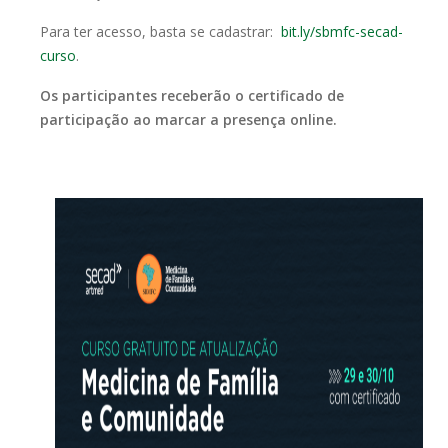
Para ter acesso, basta se cadastrar:
bit.ly/sbmfc-secad-
curso
.
Os participantes receberão o certificado de
participação ao marcar a presença online.